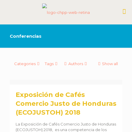
Conferencias
Categories
Tags
Authors
Show all
Exposición de Cafés
Comercio Justo de Honduras
(ECOJUSTOH) 2018
La Exposición de Cafés Comercio Justo de Honduras
(ECOJUSTOH) 2018, es una competencia de los