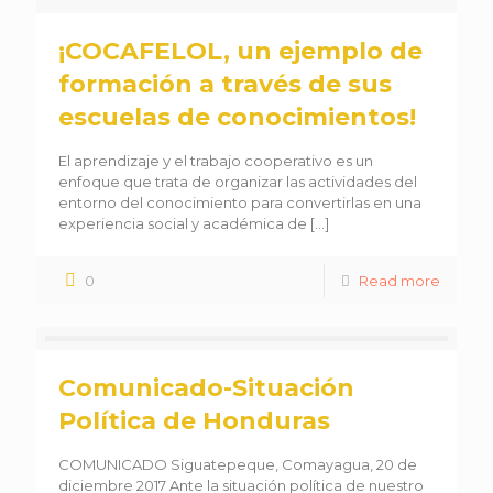
¡COCAFELOL, un ejemplo de
formación a través de sus
escuelas de conocimientos!
El aprendizaje y el trabajo cooperativo es un
enfoque que trata de organizar las actividades del
entorno del conocimiento para convertirlas en una
experiencia social y académica de
[…]
0
Read more
Comunicado-Situación
Política de Honduras
COMUNICADO Siguatepeque, Comayagua, 20 de
diciembre 2017 Ante la situación política de nuestro