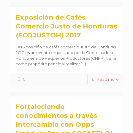
Exposición de Cafés
Comercio Justo de Honduras
(ECOJUSTOH) 2017
La Exposición de cafés comercio Justo de Honduras
2017, es un evento organizado por la Coordinadora
Hondureña de Pequeños Productores (CHPP), tiene
como propósito principal realizar
[…]
0
Read more
Fortaleciendo
conocimientos a través
Intercambio con Opps