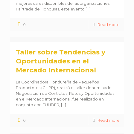
mejores cafés disponibles de las organizaciones
Fairtrade de Honduras, este evento
[…]
0
Read more
Taller sobre Tendencias y
Oportunidades en el
Mercado Internacional
La Coordinadora Hondureña de Pequeños
Productores (CHPP), realizó el taller denominado:
Negociación de Contratos, Retos y Oportunidades
en el Mercado Internacional, fue realizado en
conjunto con FUNDER,
[…]
0
Read more