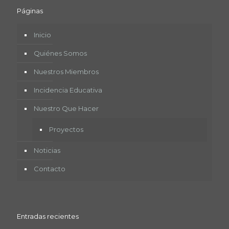
Páginas
Inicio
Quiénes Somos
Nuestros Miembros
Incidencia Educativa
Nuestro Que Hacer
Proyectos
Noticias
Contacto
Entradas recientes