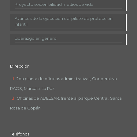
Proyecto sostenibilidad medios de vida
Avances de la ejecución del piloto de protección
infantil
Liderazgo en género
Dirección
2da planta de oficinas administrativas, Cooperativa
RAOS, Marcala, La Paz,
Oficinas de ADELSAR, frente al parque Central, Santa
Rosa de Copán
Teléfonos