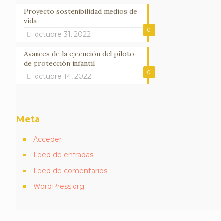
Proyecto sostenibilidad medios de
vida
0
octubre 31, 2022
Avances de la ejecución del piloto
de protección infantil
0
octubre 14, 2022
Meta
Acceder
Feed de entradas
Feed de comentarios
WordPress.org