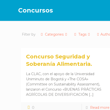
Concursos
Filter by
Categories
Tags
Auth
Concurso Seguridad y
Soberanía Alimentaria.
La CLAC, con el apoyo de la Universidad
Uniminuto de Bogotá y «The COSA»
(Committee on Sustainability Assessment),
lanzaron el Concurso «BUENAS PRÁCTICAS
AGRÍCOLAS DE DIVERSIFICACIÓN
[…]
0
Read more