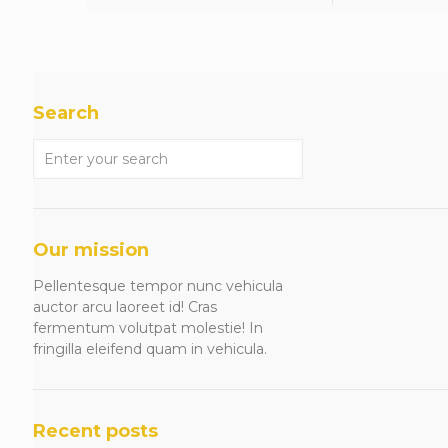
Search
Our mission
Pellentesque tempor nunc vehicula
auctor arcu laoreet id! Cras
fermentum volutpat molestie! In
fringilla eleifend quam in vehicula.
Recent posts