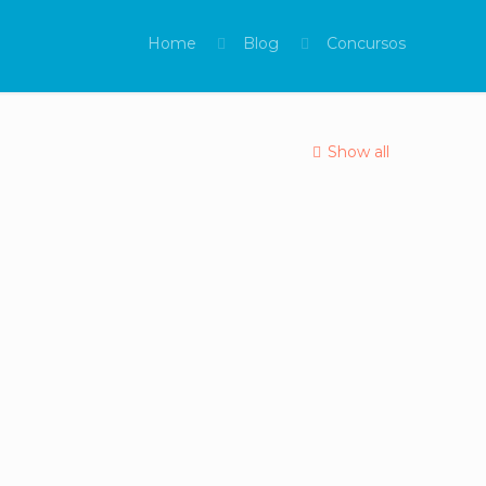
Home
Blog
Concursos
Show all