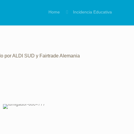
Home
Incidencia Educativa
"
ado por ALDI SUD y Fairtrade Alemania