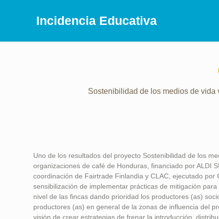
Incidencia Educativa
Sostenibilidad de los medios de vida
Uno de los resultados del proyecto Sostenibilidad de los me
organizaciones de café de Honduras, financiado por ALDI S
coordinación de Fairtrade Finlandia y CLAC, ejecutado por C
sensibilización de implementar prácticas de mitigación para
nivel de las fincas dando prioridad los productores (as) soci
productores (as) en general de la zonas de influencia del
visión de crear estrategias de frenar la introducción, distribu