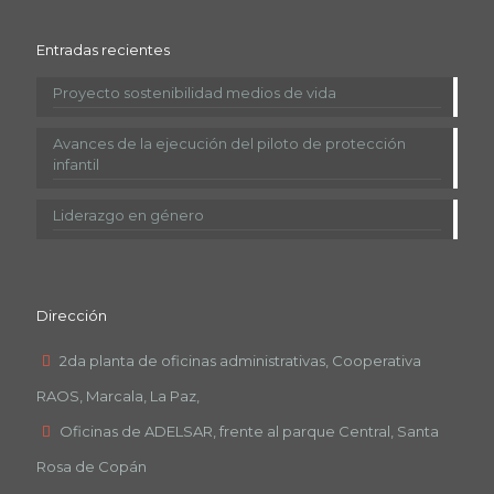
Entradas recientes
Proyecto sostenibilidad medios de vida
Avances de la ejecución del piloto de protección
infantil
Liderazgo en género
Dirección
2da planta de oficinas administrativas, Cooperativa
RAOS, Marcala, La Paz,
Oficinas de ADELSAR, frente al parque Central, Santa
Rosa de Copán