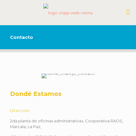
Contacto
Dondé Estamos
Dirección
2da planta de oficinas administrativas, Cooperativa RAOS,
Marcala, La Paz,