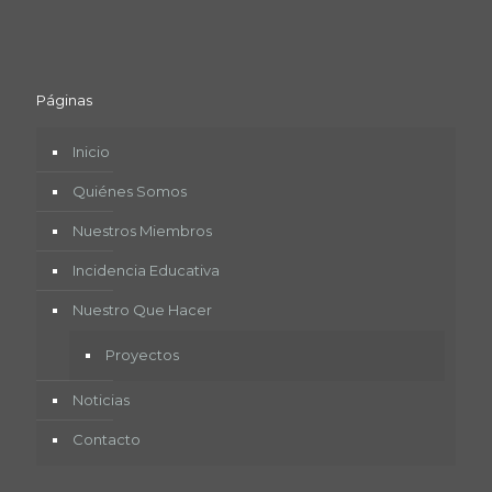
Páginas
Inicio
Quiénes Somos
Nuestros Miembros
Incidencia Educativa
Nuestro Que Hacer
Proyectos
Noticias
Contacto