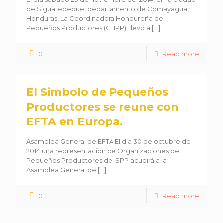
de Siguatepeque, departamento de Comayagua,
Honduras, La Coordinadora Hondureña de
Pequeños Productores (CHPP), llevó a
[…]
0
Read more
El Simbolo de Pequeños
Productores se reune con
EFTA en Europa.
Asamblea General de EFTA El día 30 de octubre de
2014 una representación de Organizaciones de
Pequeños Productores del SPP acudirá a la
Asamblea General de
[…]
0
Read more