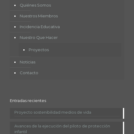
Quiénes Somos
Nuestros Miembros
Incidencia Educativa
Nuestro Que Hacer
Proyectos
Noticias
Contacto
Entradas recientes
Proyecto sostenibilidad medios de vida
Avances de la ejecución del piloto de protección
infantil