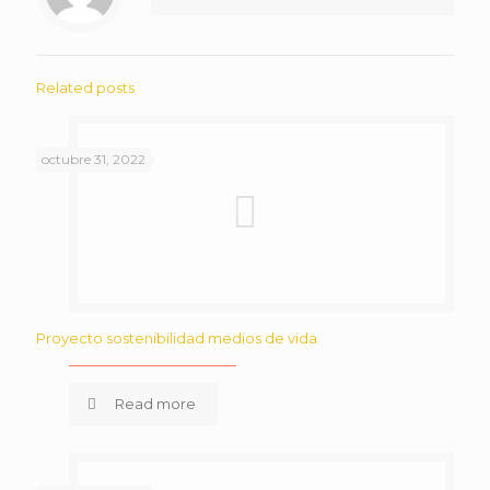
Related posts
octubre 31, 2022
Proyecto sostenibilidad medios de vida
Read more