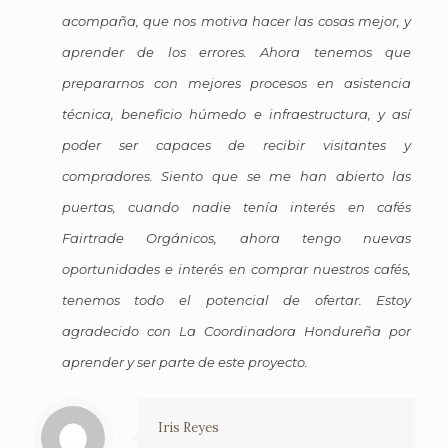
acompaña, que nos motiva hacer las cosas mejor, y
aprender de los errores. Ahora tenemos que
prepararnos con mejores procesos en asistencia
técnica, beneficio húmedo e infraestructura, y así
poder ser capaces de recibir visitantes y
compradores. Siento que se me han abierto las
puertas, cuando nadie tenía interés en cafés
Fairtrade Orgánicos, ahora tengo nuevas
oportunidades e interés en comprar nuestros cafés,
tenemos todo el potencial de ofertar. Estoy
agradecido con La Coordinadora Hondureña por
aprender y ser parte de este proyecto.
Iris Reyes