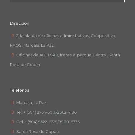
Dirección
2da planta de oficinas administrativas, Cooperativa
RAOS, Marcala, La Paz,
Oficinas de ADELSAR, frente al parque Central, Santa
Rosa de Copán
Teléfonos
Marcala, La Paz
Tel: + (504) 2764-5016/2662-4186
Cel. + (504) 9522-6729/9988-6733
Santa Rosa de Copán