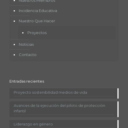
Nuestros Miembros
Incidencia Educativa
Nuestro Que Hacer
Proyectos
Noticias
Contacto
Entradas recientes
Proyecto sostenibilidad medios de vida
Avances de la ejecución del piloto de protección
infantil
Liderazgo en género