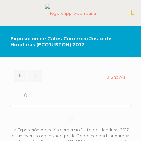
Exposición de Cafés Comercio Justo de
Honduras (ECOJUSTOH) 2017
Show all
0
La Exposición de cafés comercio Justo de Honduras 2017,
es un evento organizado por la Coordinadora Hondureña