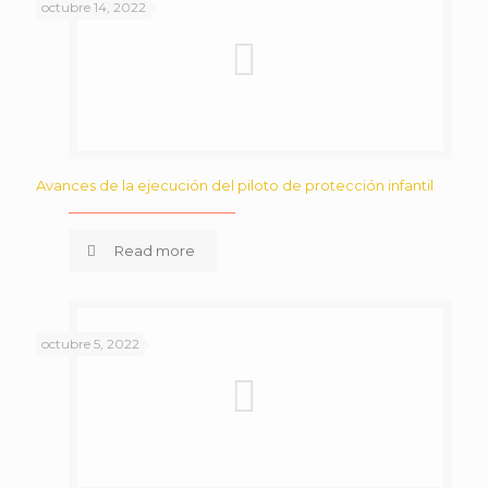
octubre 14, 2022
Avances de la ejecución del piloto de protección infantil
Read more
octubre 5, 2022