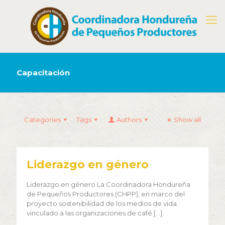
Capacitación
Categories
Tags
Authors
Show all
Liderazgo en género
Liderazgo en género La Coordinadora Hondureña
de Pequeños Productores (CHPP), en marco del
proyecto sostenibilidad de los medios de vida
vinculado a las organizaciones de café
[…]