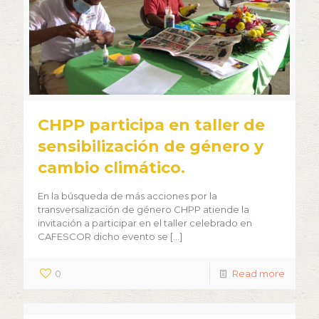
CHPP participa en taller de
sensibilización de género y
cambio climático.
En la búsqueda de más acciones por la
transversalización de género CHPP atiende la
invitación a participar en el taller celebrado en
CAFESCOR dicho evento se
[…]
0
Read more