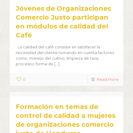
Jóvenes de Organizaciones
Comercio Justo participan
en módulos de calidad del
Café
La calidad del café consiste en satisfacer la
necesidad del cliente tomando en cuenta factores
como: manejo del cultivo, limpieza de taza,
procesos, forma de
[…]
0
Read more
Formación en temas de
control de calidad a mujeres
de organizaciones comercio