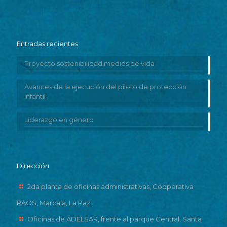
Entradas recientes
Proyecto sostenibilidad medios de vida
Avances de la ejecución del piloto de protección
infantil
Liderazgo en género
Dirección
2da planta de oficinas administrativas, Cooperativa
RAOS, Marcala, La Paz,
Oficinas de ADELSAR, frente al parque Central, Santa