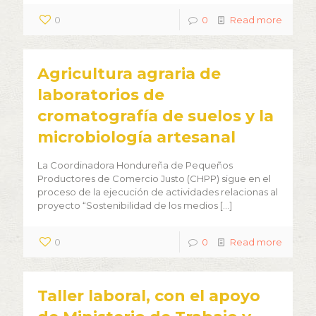
0
0
Read more
Agricultura agraria de
laboratorios de
cromatografía de suelos y la
microbiología artesanal
La Coordinadora Hondureña de Pequeños
Productores de Comercio Justo (CHPP) sigue en el
proceso de la ejecución de actividades relacionas al
proyecto “Sostenibilidad de los medios
[…]
0
0
Read more
Taller laboral, con el apoyo