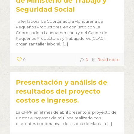
de Ministerio de Trabajo y
Seguridad Social
Taller laboral La Coordinadora Hondureña de
Pequeños Productores, en conjunto con La
Coordinadora Latinoamericana y del Caribe de
Pequeños Productores y Trabajadores (CLAC),
organizan taller laboral.
[…]
0
0
Read more
Presentación y análisis de
resultados del proyecto
costos e ingresos.
La CHPP en el mes de abril presento el proyecto de
Costos e Ingresos de mi Finca realizado con
diferentes cooperativas de la zona de Marcala
[…]