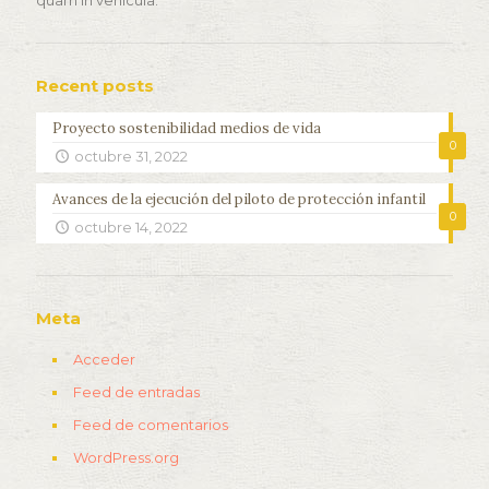
quam in vehicula.
Recent posts
Proyecto sostenibilidad medios de vida
0
octubre 31, 2022
Avances de la ejecución del piloto de protección infantil
0
octubre 14, 2022
Meta
Acceder
Feed de entradas
Feed de comentarios
WordPress.org