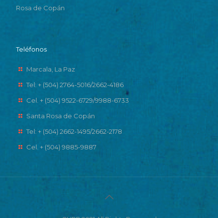
Rosa de Copán
Teléfonos
Marcala, La Paz
Tel: + (504) 2764-5016/2662-4186
Cel. + (504) 9522-6729/9988-6733
Santa Rosa de Copán
Tel: + (504) 2662-1495/2662-2178
Cel. + (504) 9885-9887