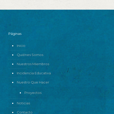
Páginas
Inicio
Quiénes Somos
Nuestros Miembros
Incidencia Educativa
Nuestro Que Hacer
Proyectos
Noticias
Contacto