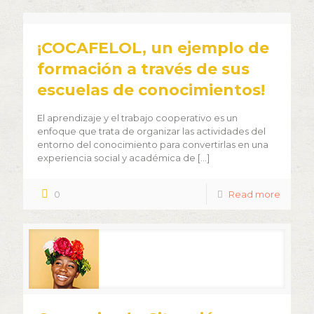
¡COCAFELOL, un ejemplo de
formación a través de sus
escuelas de conocimientos!
El aprendizaje y el trabajo cooperativo es un
enfoque que trata de organizar las actividades del
entorno del conocimiento para convertirlas en una
experiencia social y académica de
[…]
0
Read more