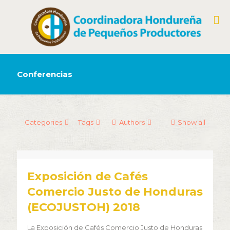
Conferencias
Categories
Tags
Authors
Show all
Exposición de Cafés
Comercio Justo de Honduras
(ECOJUSTOH) 2018
La Exposición de Cafés Comercio Justo de Honduras