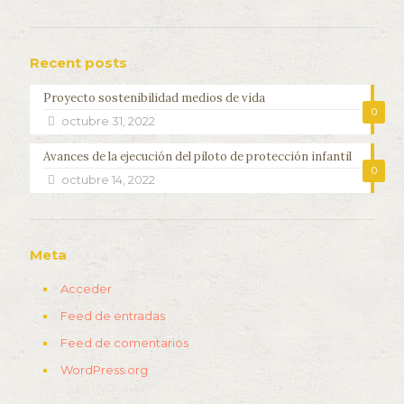
Recent posts
Proyecto sostenibilidad medios de vida
0
octubre 31, 2022
Avances de la ejecución del piloto de protección infantil
0
octubre 14, 2022
Meta
Acceder
Feed de entradas
Feed de comentarios
WordPress.org