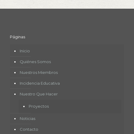
Páginas
Inicio
Quiénes Somos
Nuestros Miembros
Incidencia Educativa
Nuestro Que Hacer
Proyectos
Noticias
Contacto