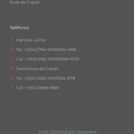
Rosa de Copán
Teléfonos
Marcala, La Paz
Tel: + (504) 2764-5016/2662-4186
Cel. + (504) 9522-6729/9988-6733
Santa Rosa de Copán
Tel: + (504) 2662-1495/2662-2178
Cel. + (504) 9885-9887
CHPP 2021 All Rights Reserved