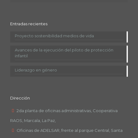
Entradas recientes
Proyecto sostenibilidad medios de vida
Avances de la ejecución del piloto de protección
infantil
Liderazgo en género
Dirección
2da planta de oficinas administrativas, Cooperativa
RAOS, Marcala, La Paz,
Oficinas de ADELSAR, frente al parque Central, Santa