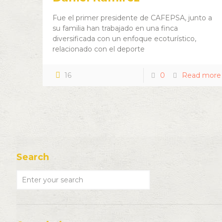
Fue el primer presidente de CAFEPSA, junto a
su familia han trabajado en una finca
diversificada con un enfoque ecoturístico,
relacionado con el deporte
16
0
Read more
Search