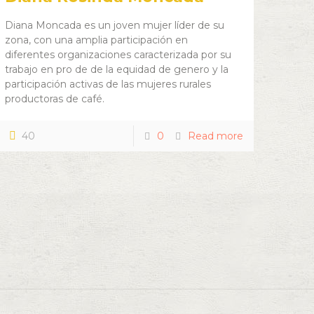
Diana Moncada es un joven mujer líder de su
zona, con una amplia participación en
diferentes organizaciones caracterizada por su
trabajo en pro de de la equidad de genero y la
participación activas de las mujeres rurales
productoras de café.
40
0
Read more