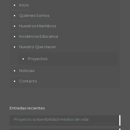
Inicio
Quiénes Somos
Nuestros Miembros
Incidencia Educativa
Nuestro Que Hacer
Proyectos
Noticias
Contacto
Entradas recientes
Proyecto sostenibilidad medios de vida