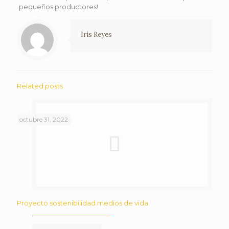
pequeños productores!
Iris Reyes
Related posts
octubre 31, 2022
Proyecto sostenibilidad medios de vida