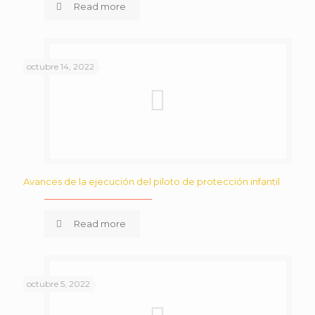
Read more
octubre 14, 2022
Avances de la ejecución del piloto de protección infantil
Read more
octubre 5, 2022