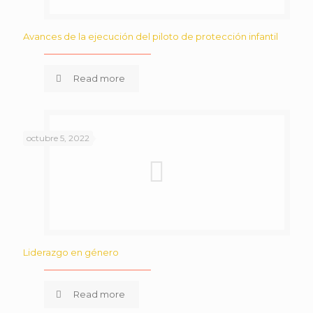
Avances de la ejecución del piloto de protección infantil
Read more
octubre 5, 2022
Liderazgo en género
Read more