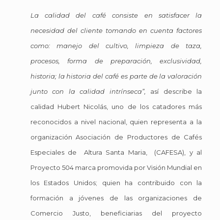
La calidad del café consiste en satisfacer la
necesidad del cliente tomando en cuenta factores
como: manejo del cultivo, limpieza de taza,
procesos, forma de preparación, exclusividad,
historia; la historia del café es parte de la valoración
junto con la calidad intrínseca”,
así describe la
calidad Hubert Nicolás, uno de los catadores más
reconocidos a nivel nacional, quien representa a la
organización Asociación de Productores de Cafés
Especiales de Altura Santa Maria, (CAFESA), y al
Proyecto 504 marca promovida por
Visión Mundial
en
los Estados Unidos; quien ha contribuido con la
formación a jóvenes de las organizaciones de
Comercio Justo, beneficiarias del proyecto