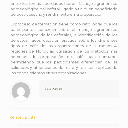
entre los temas abordados fueron: Manejo agronómico
agroecológico del cafetal, ligado a un buen beneficiado
de post-cosecha y rendimiento en la preparación.
El proceso de formación tiene como reto lograr que los
participantes conozcan sobre el manejo agronómico
agroecológico de los cafetales, la identificación de los
defectos físicos, catación practica sobre los diferentes
tipos de café de las organizaciones de al menos 4
regiones de Honduras, utilización de los métodos más
comunes de preparación de café para consumo,
permitiendo que los participantes diferencien de las
calidades y atribuciones del café y realicen réplicas de
los conocimientos en sus organizaciones.
Iris Reyes
Related posts