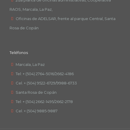
RAOS, Marcala, La Paz,
Oficinas de ADELSAR, frente al parque Central, Santa
Rosa de Copán
Teléfonos
Marcala, La Paz
Tel: + (504) 2764-5016/2662-4186
Cel. + (504) 9522-6729/9988-6733
Santa Rosa de Copán
Tel: + (504) 2662-1495/2662-2178
Cel. + (504) 9885-9887