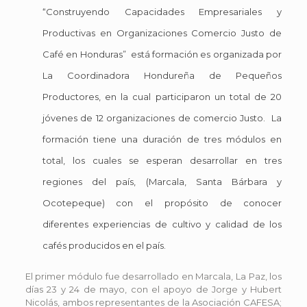
“Construyendo Capacidades Empresariales y
Productivas en Organizaciones Comercio Justo de
Café en Honduras” está formación es organizada por
La Coordinadora Hondureña de Pequeños
Productores, en la cual participaron un total de 20
jóvenes de 12 organizaciones de comercio Justo. La
formación tiene una duración de tres módulos en
total, los cuales se esperan desarrollar en tres
regiones del país, (Marcala, Santa Bárbara y
Ocotepeque) con el propósito de conocer
diferentes experiencias de cultivo y calidad de los
cafés producidos en el país.
El primer módulo fue desarrollado en Marcala, La Paz, los
días 23 y 24 de mayo, con el apoyo de Jorge y Hubert
Nicolás, ambos representantes de la Asociación CAFESA;