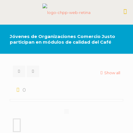
Jóvenes de Organizaciones Comercio Justo
participan en módulos de calidad del Café
Show all
0