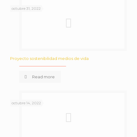
octubre 31, 2022
Proyecto sostenibilidad medios de vida
Read more
octubre 14, 2022