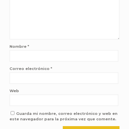
Nombre
*
Correo electrónico
*
Web
Guarda mi nombre, correo electrónico y web en
este navegador para la próxima vez que comente.