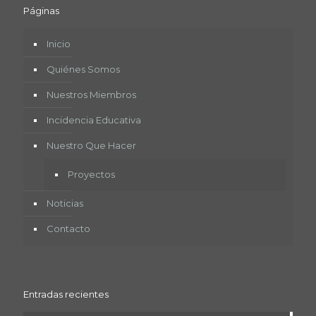
Páginas
Inicio
Quiénes Somos
Nuestros Miembros
Incidencia Educativa
Nuestro Que Hacer
Proyectos
Noticias
Contacto
Entradas recientes