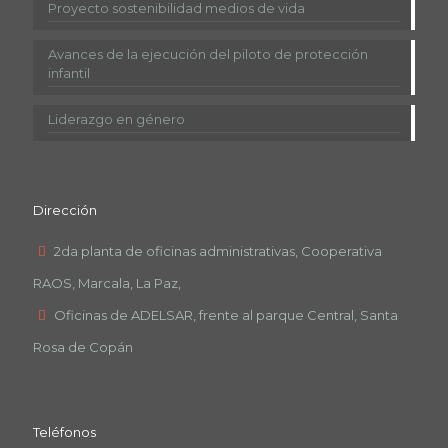
Proyecto sostenibilidad medios de vida
Avances de la ejecución del piloto de protección
infantil
Liderazgo en género
Dirección
2da planta de oficinas administrativas, Cooperativa
RAOS, Marcala, La Paz,
Oficinas de ADELSAR, frente al parque Central, Santa
Rosa de Copán
Teléfonos