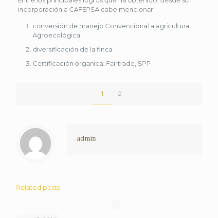
incorporación a CAFEPSA cabe mencionar:
conversión de manejo Convencional a agricultura
Agroecológica
diversificación de la finca
Certificación organica, Fairtrade, SPP
1
2
admin
Related posts