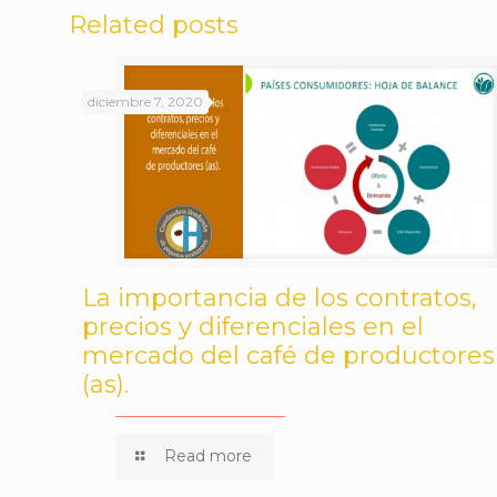
Related posts
diciembre 7, 2020
La importancia de los contratos,
precios y diferenciales en el
mercado del café de productores
(as).
Read more