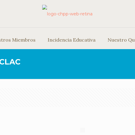
stros Miembros
Incidencia Educativa
Nuestro Qu
 CLAC