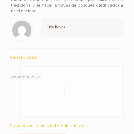
tradicional y se hacer a través de bosques certificados a
nivel nacional.
Iris Reyes
Related posts
octubre 31, 2022
Proyecto sostenibilidad medios de vida