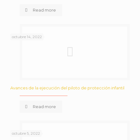
Read more
octubre 14, 2022
Avances de la ejecución del piloto de protección infantil
Read more
octubre 5, 2022