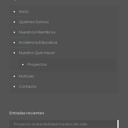
Inicio
Quiénes Somos
Nuestros Miembros
Incidencia Educativa
Nuestro Que Hacer
Proyectos
Noticias
Contacto
Entradas recientes
Proyecto sostenibilidad medios de vida