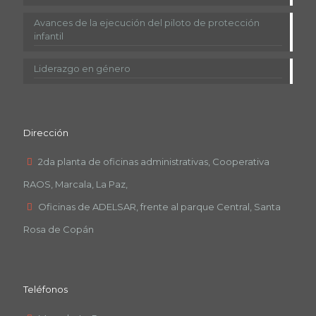
Avances de la ejecución del piloto de protección
infantil
Liderazgo en género
Dirección
2da planta de oficinas administrativas, Cooperativa
RAOS, Marcala, La Paz,
Oficinas de ADELSAR, frente al parque Central, Santa
Rosa de Copán
Teléfonos