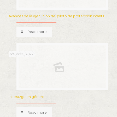
Avances de la ejecución del piloto de protección infantil
Read more
octubre 5, 2022
Liderazgo en género
Read more