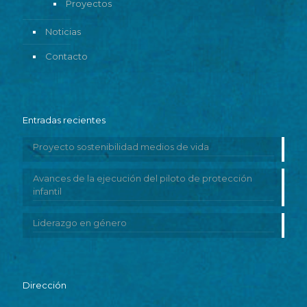
Proyectos
Noticias
Contacto
Entradas recientes
Proyecto sostenibilidad medios de vida
Avances de la ejecución del piloto de protección
infantil
Liderazgo en género
Dirección