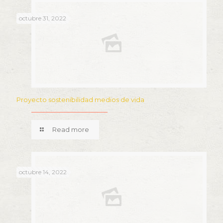
octubre 31, 2022
Proyecto sostenibilidad medios de vida
Read more
octubre 14, 2022