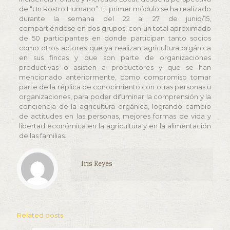
de “Un Rostro Humano”. El primer módulo se ha realizado
durante la semana del 22 al 27 de junio/15,
compartiéndose en dos grupos, con un total aproximado
de 50 participantes en donde participan tanto socios
como otros actores que ya realizan agricultura orgánica
en sus fincas y que son parte de organizaciones
productivas o asisten a productores y que se han
mencionado anteriormente, como compromiso tomar
parte de la réplica de conocimiento con otras personas u
organizaciones, para poder difuminar la comprensión y la
conciencia de la agricultura orgánica, logrando cambio
de actitudes en las personas, mejores formas de vida y
libertad económica en la agricultura y en la alimentación
de las familias.
Iris Reyes
Related posts