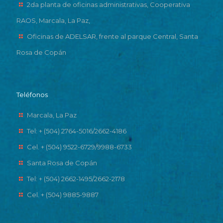
2da planta de oficinas administrativas, Cooperativa
RAOS, Marcala, La Paz,
Oficinas de ADELSAR, frente al parque Central, Santa
Rosa de Copán
Teléfonos
Marcala, La Paz
Tel: + (504) 2764-5016/2662-4186
Cel. + (504) 9522-6729/9988-6733
Santa Rosa de Copán
Tel: + (504) 2662-1495/2662-2178
Cel. + (504) 9885-9887