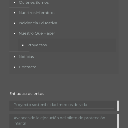
Quiénes Somos
Nuestros Miembros
Incidencia Educativa
Nuestro Que Hacer
Proyectos
Noticias
Contacto
Entradas recientes
Proyecto sostenibilidad medios de vida
Avances de la ejecución del piloto de protección
infantil