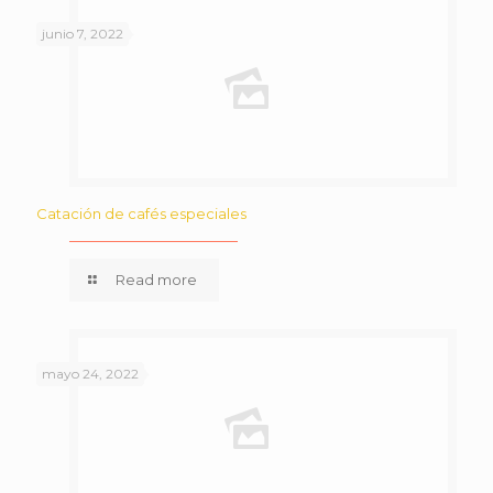
junio 7, 2022
Catación de cafés especiales
Read more
mayo 24, 2022