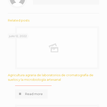
Related posts
julio 12, 2022
Agricultura agraria de laboratorios de cromatografía de
suelos y la microbiología artesanal
Read more