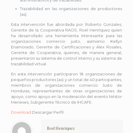
Trazabilidad en las organizaciones de productores
(as).
Esta intervención fue abordada por Roberto Gonzales,
Gerente de la Cooperativa RAOS, Roel Henríquez quien
ha desarrollado una herramienta interesante para las
organizaciones comercio justo, asimismo Kellyn
Enamorado, Gerente de Certificaciones y Alex Rosales,
Gerente de Cooperativa, quienes, de manera general,
presentaron su sistema de control interno y su sistema de
trazabilidad virtual.
En esta intervención participaron 18 organizaciones de
pequeños productores (as) y un total de 40 participantes,
miembros de organizaciones comercio Justo de
Honduras, representantes de otras organizaciones de
apoyo, como apoyo en la moderación del evento Néstor
Meneses, Subgerente Técnico de IHCAFE.
Download
Descargar Perfil
Roel Henriquez