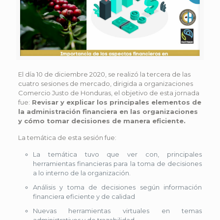
El día 10 de diciembre 2020, se realizó la tercera de las
cuatro sesiones de mercado, dirigida a organizaciones
Comercio Justo de Honduras, el objetivo de esta jornada
fue:
Revisar y explicar los principales elementos de
la administración financiera en las organizaciones
y cómo tomar decisiones de manera eficiente.
La temática de esta sesión fue:
La temática tuvo que ver con, principales
herramientas financieras para la toma de decisiones
a lo interno de la organización.
Análisis y toma de decisiones según información
financiera eficiente y de calidad
Nuevas herramientas virtuales en temas
administrativos y de trazabilidad.