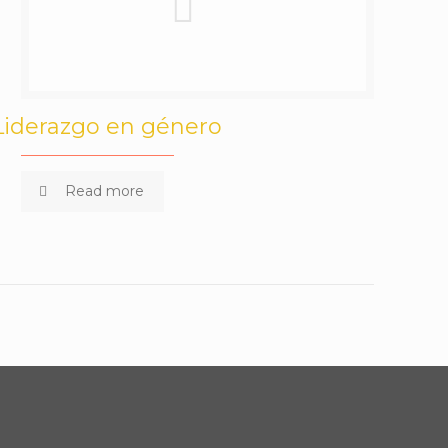
Liderazgo en género
Read more