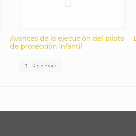
Avances de la ejecución del piloto
de protección infantil
Read more