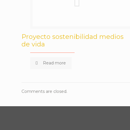
Proyecto sostenibilidad medios
de vida
Read more
Comments are closed.