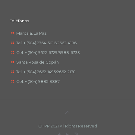
Teléfonos
Marcala, La Paz
Tel: + (504) 2764-5016/2662-4186
Cel. + (504) 9522-6729/9988-6733
Santa Rosa de Copán
Tel: + (504) 2662-1495/2662-2178
Cel. + (504) 9885-9887
CHPP 2021 All Rights Reserved