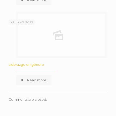
octubre 5, 2022
Liderazgo en género
Read more
Comments are closed.