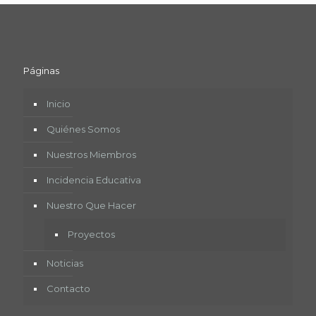
Páginas
Inicio
Quiénes Somos
Nuestros Miembros
Incidencia Educativa
Nuestro Que Hacer
Proyectos
Noticias
Contacto