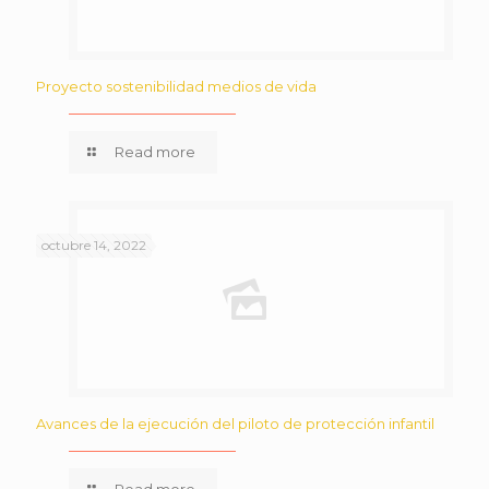
Proyecto sostenibilidad medios de vida
Read more
octubre 14, 2022
Avances de la ejecución del piloto de protección infantil
Read more