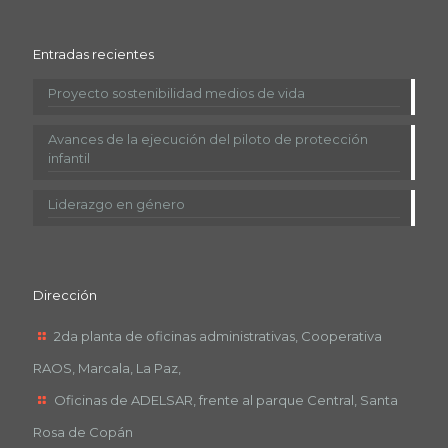
Entradas recientes
Proyecto sostenibilidad medios de vida
Avances de la ejecución del piloto de protección
infantil
Liderazgo en género
Dirección
2da planta de oficinas administrativas, Cooperativa
RAOS, Marcala, La Paz,
Oficinas de ADELSAR, frente al parque Central, Santa
Rosa de Copán