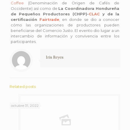
Coffee
(Denominación de Origen de Cafés de
Occidente) así como de
La Coordinadora Hondureña
de Pequeños Productores (CHPP)-
CLAC
y de la
certificación
Fairtrade
, en donde se dio a conocer
cómo las organizaciones de productores pueden
beneficiarse del Comercio Justo. El evento dio lugar a un
intercambio de información y convivencia entre los
participantes.
Iris Reyes
Related posts
octubre 31, 2022