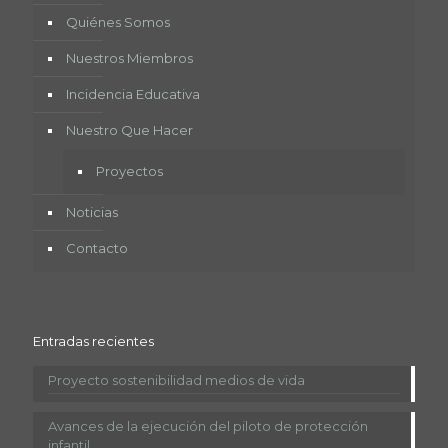
Quiénes Somos
Nuestros Miembros
Incidencia Educativa
Nuestro Que Hacer
Proyectos
Noticias
Contacto
Entradas recientes
Proyecto sostenibilidad medios de vida
Avances de la ejecución del piloto de protección
infantil