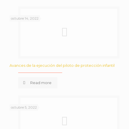
octubre 14, 2022
Avances de la ejecución del piloto de protección infantil
Read more
octubre 5, 2022