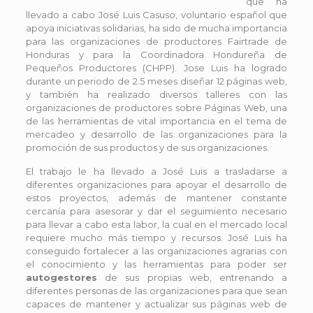
que ha
llevado a cabo José Luis Casuso, voluntario español que
apoya iniciativas solidarias, ha sido de mucha importancia
para las organizaciones de productores Fairtrade de
Honduras y para la Coordinadora Hondureña de
Pequeños Productores (CHPP). Jose Luis ha logrado
durante un periodo de 2.5 meses diseñar 12 páginas web,
y también ha realizado diversos talleres con las
organizaciones de productores sobre Páginas Web, una
de las herramientas de vital importancia en el tema de
mercadeo y desarrollo de las organizaciones para la
promoción de sus productos y de sus organizaciones.
El trabajo le ha llevado a José Luis a trasladarse a
diferentes organizaciones para apoyar el desarrollo de
estos proyectos, además de mantener constante
cercanía para asesorar y dar el seguimiento necesario
para llevar a cabo esta labor, la cual en el mercado local
requiere mucho más tiempo y recursos. José Luis ha
conseguido fortalecer a las organizaciones agrarias con
el conocimiento y las herramientas para poder ser
autogestores
de sus propias web, entrenando a
diferentes personas de las organizaciones para que sean
capaces de mantener y actualizar sus páginas web de