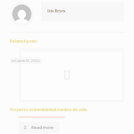
Iris Reyes
Related posts
octubre 31, 2022
Proyecto sostenibilidad medios de vida
Read more