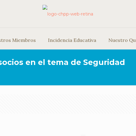
stros Miembros
Incidencia Educativa
Nuestro Qu
ocios en el tema de Seguridad