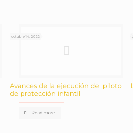
octubre 14, 2022
Avances de la ejecución del piloto
de protección infantil
Read more