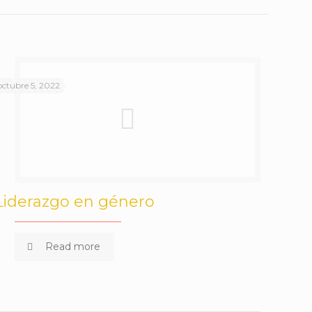
octubre 5, 2022
Liderazgo en género
Read more