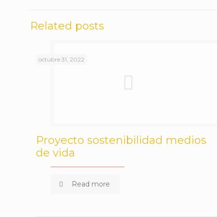
Related posts
octubre 31, 2022
Proyecto sostenibilidad medios
de vida
Read more