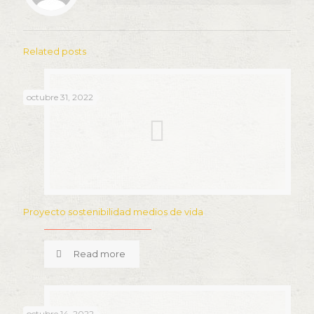
Related posts
octubre 31, 2022
Proyecto sostenibilidad medios de vida
Read more
octubre 14, 2022