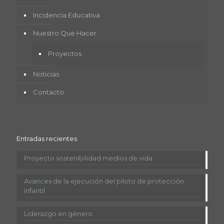
Incidencia Educativa
Nuestro Que Hacer
Proyectos
Noticias
Contacto
Entradas recientes
Proyecto sostenibilidad medios de vida
Avances de la ejecución del piloto de protección
infantil
Liderazgo en género