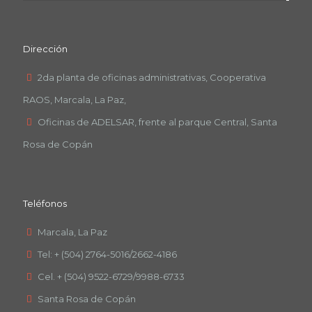
Dirección
2da planta de oficinas administrativas, Cooperativa
RAOS, Marcala, La Paz,
Oficinas de ADELSAR, frente al parque Central, Santa
Rosa de Copán
Teléfonos
Marcala, La Paz
Tel: + (504) 2764-5016/2662-4186
Cel. + (504) 9522-6729/9988-6733
Santa Rosa de Copán