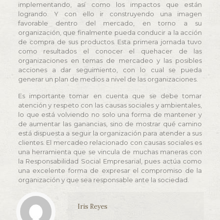
implementando, así como los impactos que están
logrando. Y con ello ir construyendo una imagen
favorable dentro del mercado, en torno a su
organización, que finalmente pueda conducir a la acción
de compra de sus productos. Esta primera jornada tuvo
como resultados el conocer el quehacer de las
organizaciones en temas de mercadeo y las posibles
acciones a dar seguimiento, con lo cual se pueda
generar un plan de medios a nivel de las organizaciones.
Es importante tomar en cuenta que se debe tomar
atención y respeto con las causas sociales y ambientales,
lo que está volviendo no solo una forma de mantener y
de aumentar las ganancias, sino de mostrar qué camino
está dispuesta a seguir la organización para atender a sus
clientes. El mercadeo relacionado con causas sociales es
una herramienta que se vincula de muchas maneras con
la Responsabilidad Social Empresarial, pues actúa como
una excelente forma de expresar el compromiso de la
organización y que sea responsable ante la sociedad.
Iris Reyes