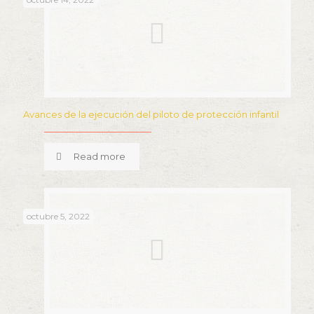
Avances de la ejecución del piloto de protección infantil
Read more
octubre 5, 2022