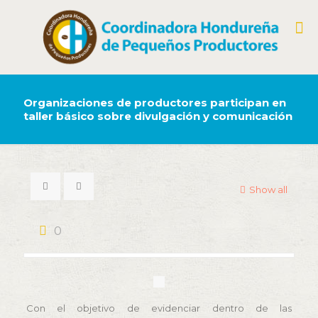
Organizaciones de productores participan en
taller básico sobre divulgación y comunicación
Show all
0
Con el objetivo de evidenciar dentro de las