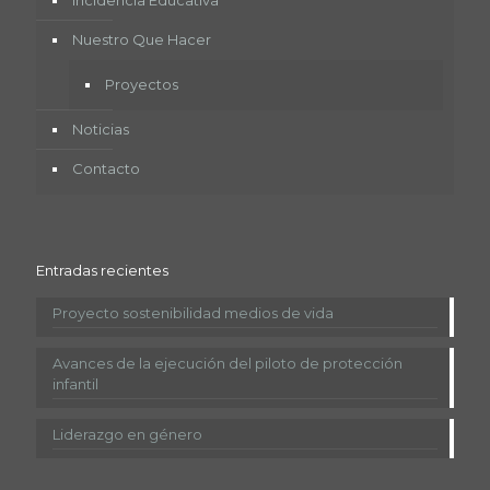
Nuestro Que Hacer
Proyectos
Noticias
Contacto
Entradas recientes
Proyecto sostenibilidad medios de vida
Avances de la ejecución del piloto de protección
infantil
Liderazgo en género