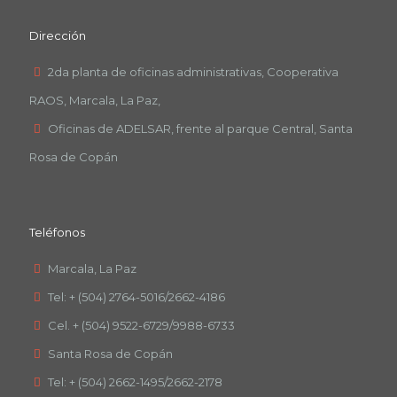
Dirección
2da planta de oficinas administrativas, Cooperativa
RAOS, Marcala, La Paz,
Oficinas de ADELSAR, frente al parque Central, Santa
Rosa de Copán
Teléfonos
Marcala, La Paz
Tel: + (504) 2764-5016/2662-4186
Cel. + (504) 9522-6729/9988-6733
Santa Rosa de Copán
Tel: + (504) 2662-1495/2662-2178