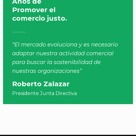
Años de
Promover el
comercio justo.
“El mercado evoluciona y es necesario
adaptar nuestra actividad comercial
para buscar la sostenibilidad de
nuestras organizaciones”
Roberto Zalazar
Presidente Junta Directiva