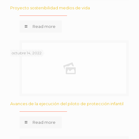
Proyecto sostenibilidad medios de vida
Read more
octubre 14, 2022
Avances de la ejecución del piloto de protección infantil
Read more