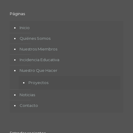
Páginas
Inicio
Quiénes Somos
Nuestros Miembros
Incidencia Educativa
Nuestro Que Hacer
Proyectos
Noticias
Contacto
Entradas recientes