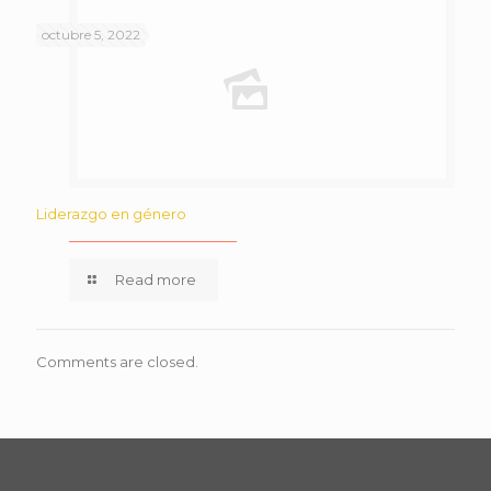
octubre 5, 2022
Liderazgo en género
Read more
Comments are closed.