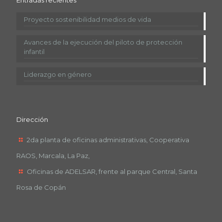
Proyecto sostenibilidad medios de vida
Avances de la ejecución del piloto de protección
infantil
Liderazgo en género
Dirección
2da planta de oficinas administrativas, Cooperativa
RAOS, Marcala, La Paz,
Oficinas de ADELSAR, frente al parque Central, Santa
Rosa de Copán