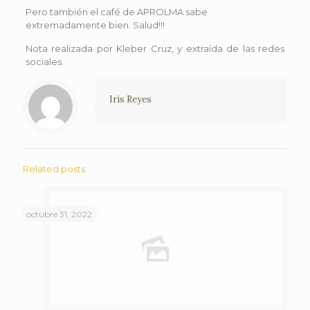
Pero también el café de APROLMA sabe
extremadamente bien. Salud!!!
Nota realizada por Kleber Cruz, y extraída de las redes
sociales.
Iris Reyes
Related posts
octubre 31, 2022