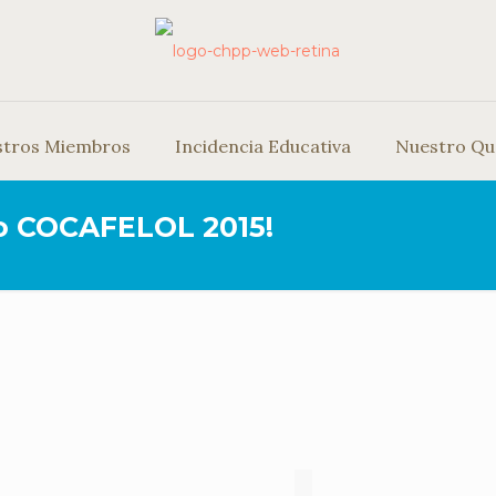
stros Miembros
Incidencia Educativa
Nuestro Qu
o COCAFELOL 2015!