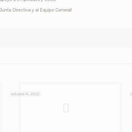
Junta Directiva y al Equipo General!
octubre 14, 2022