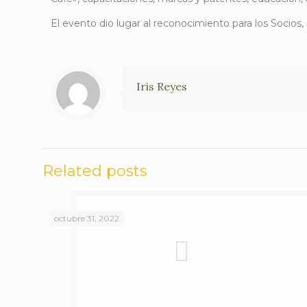
El evento dio lugar al reconocimiento para los Socios, 
Iris Reyes
Related posts
octubre 31, 2022