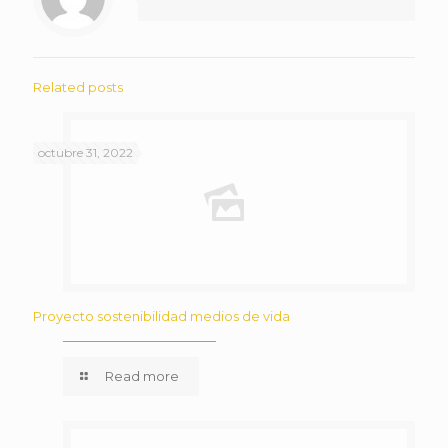
Related posts
octubre 31, 2022
Proyecto sostenibilidad medios de vida
Read more