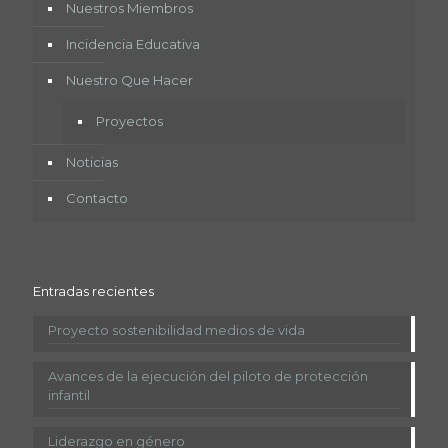
Nuestros Miembros
Incidencia Educativa
Nuestro Que Hacer
Proyectos
Noticias
Contacto
Entradas recientes
Proyecto sostenibilidad medios de vida
Avances de la ejecución del piloto de protección
infantil
Liderazgo en género