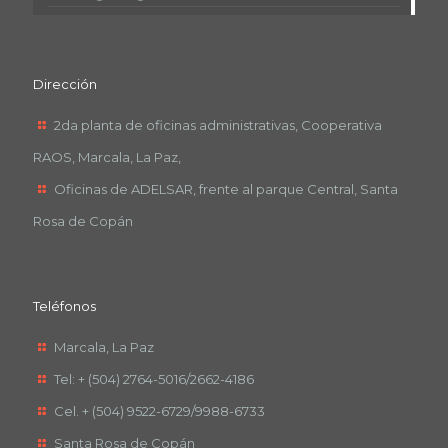
Dirección
2da planta de oficinas administrativas, Cooperativa
RAOS, Marcala, La Paz,
Oficinas de ADELSAR, frente al parque Central, Santa
Rosa de Copán
Teléfonos
Marcala, La Paz
Tel: + (504) 2764-5016/2662-4186
Cel. + (504) 9522-6729/9988-6733
Santa Rosa de Copán