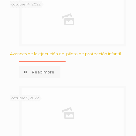
octubre 14, 2022
Avances de la ejecución del piloto de protección infantil
Read more
octubre 5, 2022