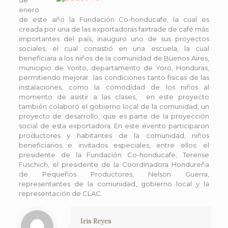
enero
de este año la Fundación Co-honducafe, la cual es
creada por una de las exportadoras fairtrade de café más
importantes del país, inauguro uno de sus proyectos
sociales, el cual consistió en una escuela, la cual
beneficiara a los niños de la comunidad de Buenos Aires,
municipio de Yorito, departamento de Yoro, Honduras,
permitiendo mejorar las condiciones tanto físicas de las
instalaciones, como la comodidad de los niños al
momento de asistir a las clases, en este proyecto
también colaboró el gobierno local de la comunidad, un
proyecto de desarrollo, que es parte de la proyección
social de esta exportadora. En este evento participaron
productores y habitantes de la comunidad, niños
beneficiarios e invitados especiales, entre ellos: el
presidente de la Fundación Co-honducafe, Terense
Fuschich, el presidente de la Coordinadora Hondureña
de Pequeños Productores, Nelson Guerra,
representantes de la comunidad, gobierno local y la
representación de CLAC.
Iris Reyes