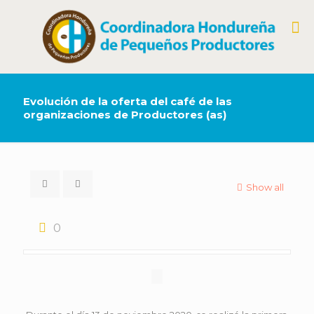
Evolución de la oferta del café de las
organizaciones de Productores (as)
Show all
0