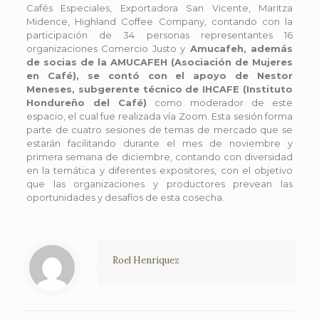
Cafés Especiales, Exportadora San Vicente, Maritza
Midence, Highland Coffee Company, contando con la
participación de 34 personas representantes 16
organizaciones Comercio Justo y
Amucafeh, además
de socias de la AMUCAFEH (Asociación de Mujeres
en Café), se contó con el apoyo de Nestor
Meneses, subgerente técnico de IHCAFE (Instituto
Hondureño del Café)
como moderador de este
espacio, el cual fue realizada vía Zoom. Esta sesión forma
parte de cuatro sesiones de temas de mercado que se
estarán facilitando durante el mes de noviembre y
primera semana de diciembre, contando con diversidad
en la temática y diferentes expositores, con el objetivo
que las organizaciones y productores prevean las
oportunidades y desafíos de esta cosecha.
Roel Henriquez