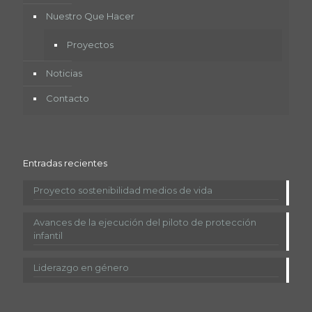
Nuestro Que Hacer
Proyectos
Noticias
Contacto
Entradas recientes
Proyecto sostenibilidad medios de vida
Avances de la ejecución del piloto de protección
infantil
Liderazgo en género