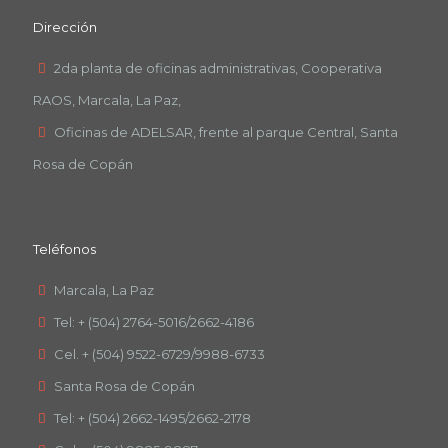
Dirección
2da planta de oficinas administrativas, Cooperativa
RAOS, Marcala, La Paz,
Oficinas de ADELSAR, frente al parque Central, Santa
Rosa de Copán
Teléfonos
Marcala, La Paz
Tel: + (504) 2764-5016/2662-4186
Cel. + (504) 9522-6729/9988-6733
Santa Rosa de Copán
Tel: + (504) 2662-1495/2662-2178